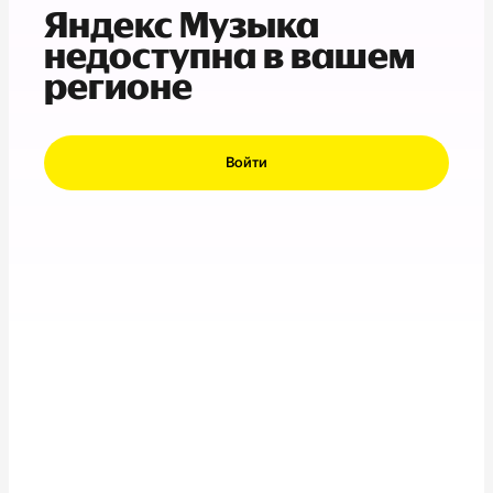
Яндекс Музыка
недоступна в вашем
регионе
Войти