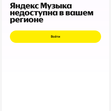
Яндекс Музыка
недоступна в вашем
регионе
Войти