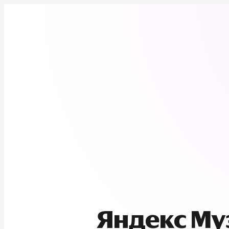
Яндекс М