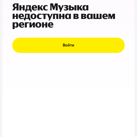
Яндекс Музыка
недоступна в вашем
регионе
Войти