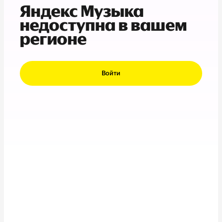
Яндекс Музыка
недоступна в вашем
регионе
Войти