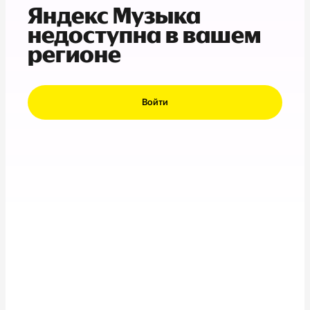
Яндекс Музыка
недоступна в вашем
регионе
Войти