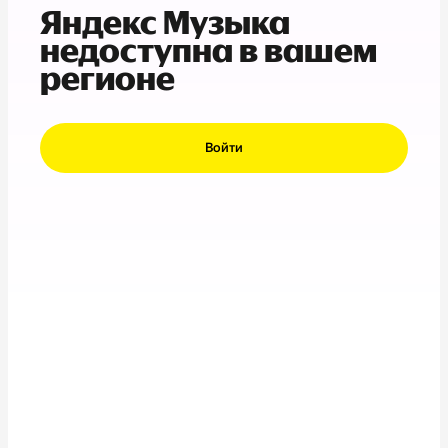
Яндекс Музыка
недоступна в вашем
регионе
Войти