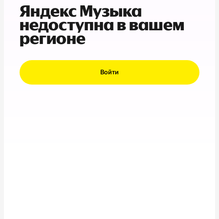
Яндекс Музыка
недоступна в вашем
регионе
Войти