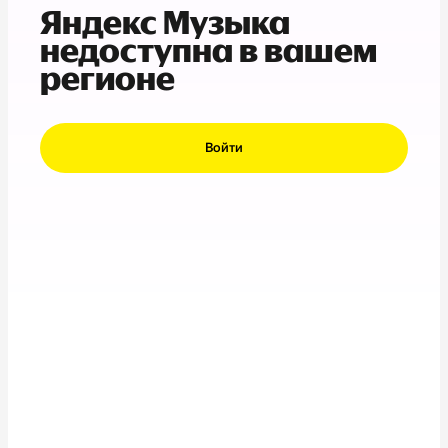
Яндекс Музыка
недоступна в вашем
регионе
Войти