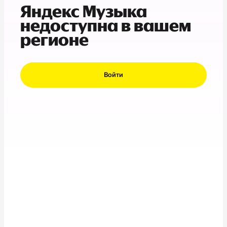
Яндекс Музыка
недоступна в вашем
регионе
Войти