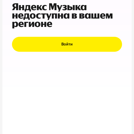
Яндекс Музыка
недоступна в вашем
регионе
Войти