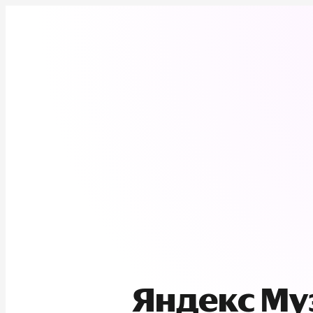
Яндекс М