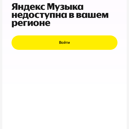
Яндекс Музыка
недоступна в вашем
регионе
Войти