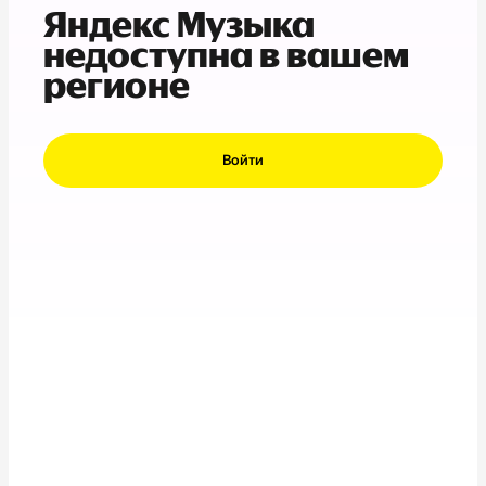
Яндекс Музыка
недоступна в вашем
регионе
Войти