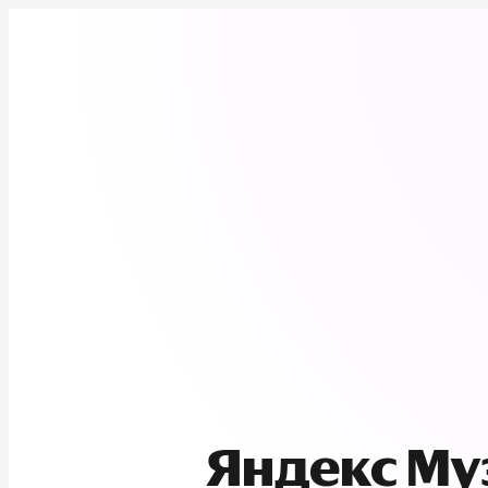
Яндекс М