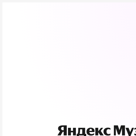
Яндекс М