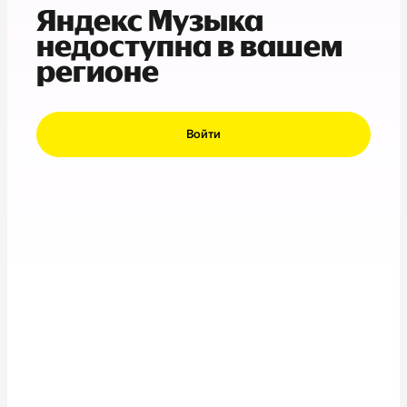
Яндекс Музыка
недоступна в вашем
регионе
Войти