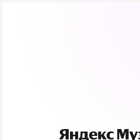
Яндекс М