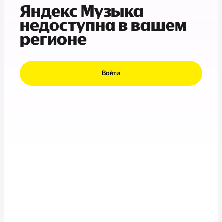
Яндекс Музыка
недоступна в вашем
регионе
Войти