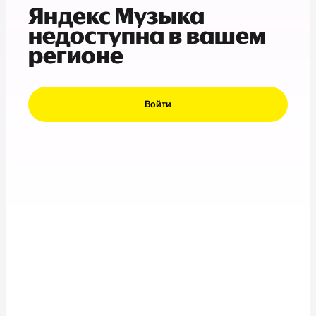
Яндекс Музыка
недоступна в вашем
регионе
Войти