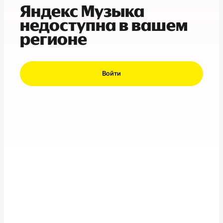
Яндекс Музыка
недоступна в вашем
регионе
Войти