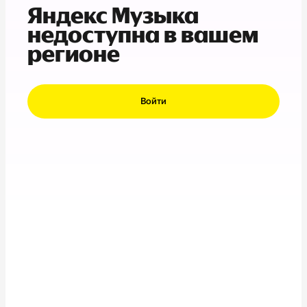
Яндекс Музыка
недоступна в вашем
регионе
Войти