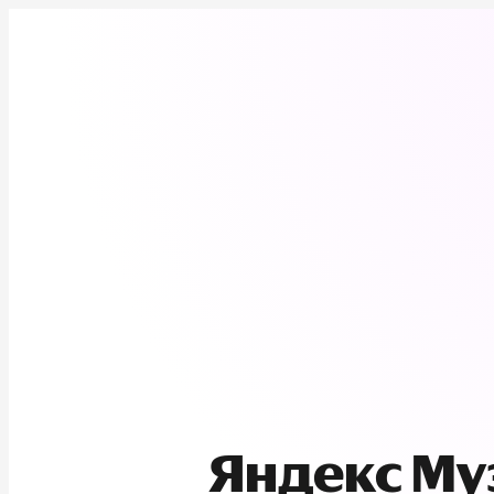
Яндекс М