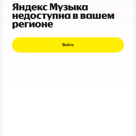
Яндекс Музыка
недоступна в вашем
регионе
Войти