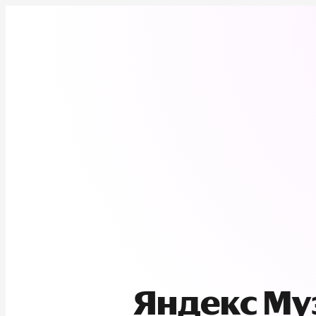
Яндекс М