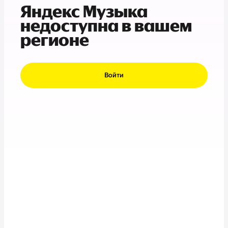
Яндекс Музыка
недоступна в вашем
регионе
Войти