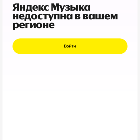
Яндекс Музыка
недоступна в вашем
регионе
Войти