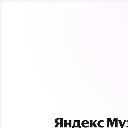
Яндекс М