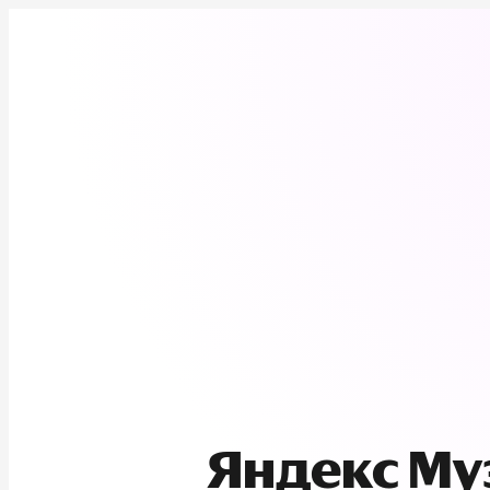
Яндекс М