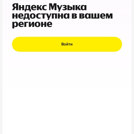
Яндекс Музыка
недоступна в вашем
регионе
Войти