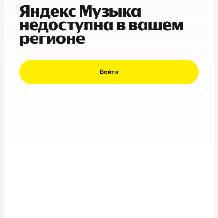
Яндекс Музыка
недоступна в вашем
регионе
Войти