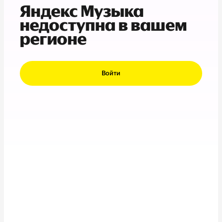
Яндекс Музыка
недоступна в вашем
регионе
Войти