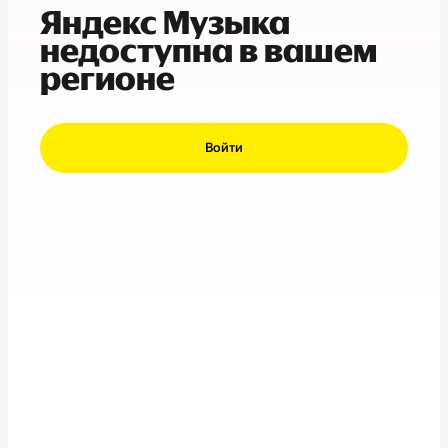
Яндекс Музыка
недоступна в вашем
регионе
Войти