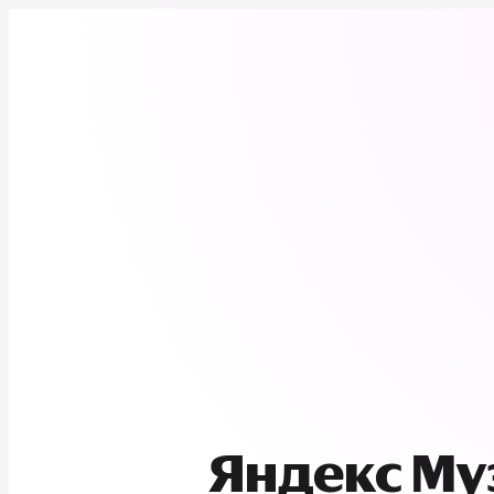
Яндекс М