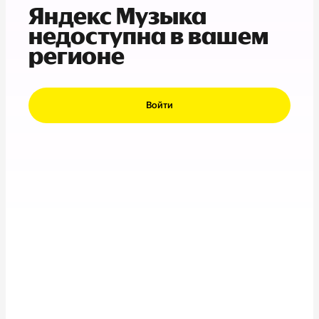
Яндекс Музыка
недоступна в вашем
регионе
Войти