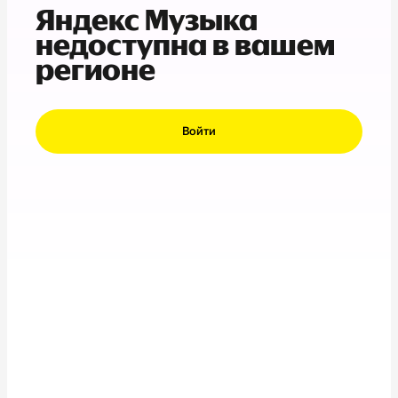
Яндекс Музыка
недоступна в вашем
регионе
Войти