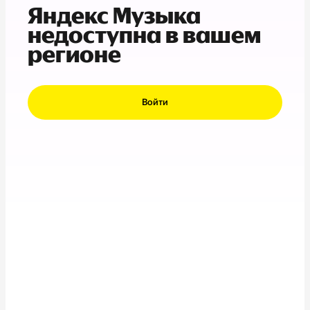
Яндекс Музыка
недоступна в вашем
регионе
Войти