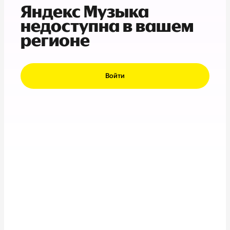
Яндекс Музыка
недоступна в вашем
регионе
Войти