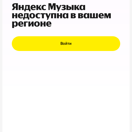
Яндекс Музыка
недоступна в вашем
регионе
Войти