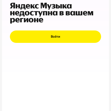
Яндекс Музыка
недоступна в вашем
регионе
Войти